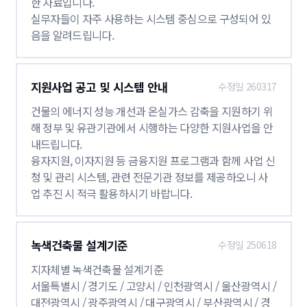
한 자료입니다.
실무자들이 자주 사용하는 시스템 중심으로 구성되어 있
음을 알려드립니다.
지원사업 공고 및 시스템 안내
수정일 260317
건물의 에너지 성능 개선과 온실가스 감축을 지원하기 위
해 정부 및 유관기관에서 시행하는 다양한 지원사업을 안
내드립니다.
융자지원, 이자지원 등 금융지원 프로그램과 함께 사업 신
청 및 관리 시스템, 관련 전문기관 정보를 제공하오니 사
업 추진 시 적극 활용하시기 바랍니다.
녹색건축물 설계기준
수정일 250618
지자체별 녹색건축물 설계기준
서울특별시 / 경기도 / 고양시 / 인천광역시 / 울산광역시 /
대전광역시 / 광주광역시 / 대구광역시 / 부산광역시 / 경