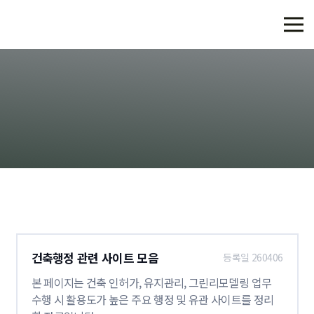
녹색건축물 연구 및 컨설팅을 전문업체
건축행정 관련 사이트 모음
등록일 260406
본 페이지는 건축 인허가, 유지관리, 그린리모델링 업무
수행 시 활용도가 높은 주요 행정 및 유관 사이트를 정리