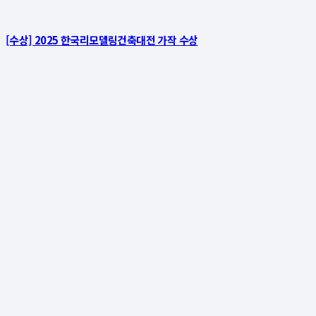
[수상] 2025 한국리모델링건축대전 가작 수상