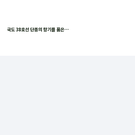
국도 38호선 단종의 향기를 품은…