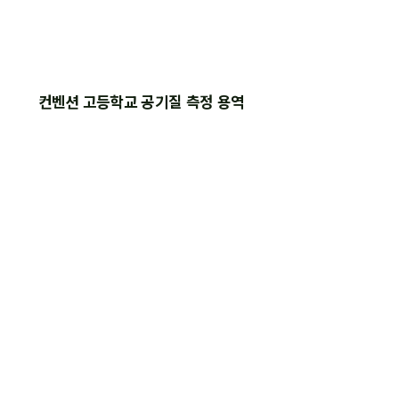
컨벤션 고등학교 공기질 측정 용역