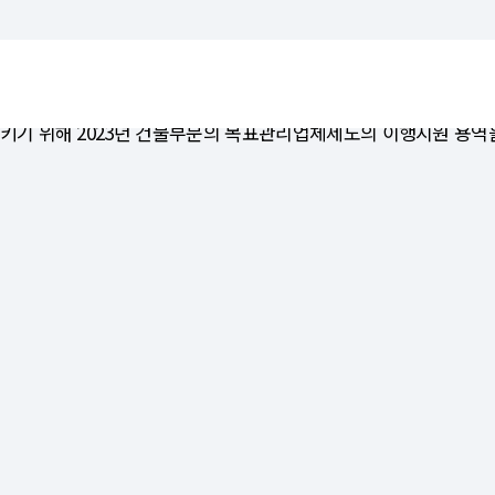
키기 위해 2023년 건물부문의 목표관리업체제도의 이행지원 용역