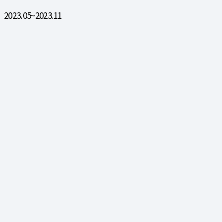
2023.05~2023.11