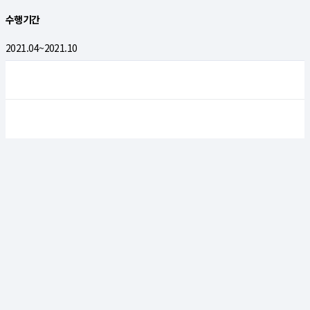
수행기간
2021.04~2021.10