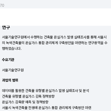
건축물 온실가스발생 실태조사 및 전생애관리체계 구축방안
연구
서울기술연구원에서 수행하는 건축물 온실가스 발생 실태조사를 통해 서울시
의 녹색건축물의 온실가스 통합 관리체계 구축방안을 마련하는 연구용역을 수
행하였습니다.
수요기관
서울기술연구원
과업의 범위
데이터를 활용한 건축물 유형별 온실가스 발생 실태조사 및 분석
건축물 유형별 온실가스 감축 정책방향
온실가스 감축량 예측 및 정책방향
서울시 녹색건축물 전생애 온실가스 통합 관리체계 구축방안 마련